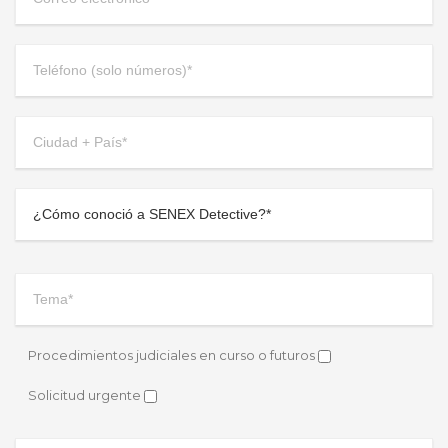
Procedimientos judiciales en curso o futuros
Solicitud urgente