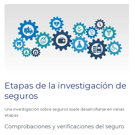
Etapas de la investigación de
seguros
Una investigación sobre seguros suele desarrollarse en varias
etapas.
Comprobaciones y verificaciones del seguro