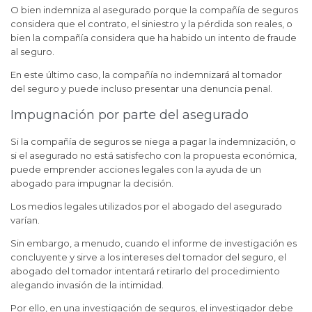
O bien indemniza al asegurado porque la compañía de seguros
considera que el contrato, el siniestro y la pérdida son reales, o
bien la compañía considera que ha habido un intento de fraude
al seguro.
En este último caso, la compañía no indemnizará al tomador
del seguro y puede incluso presentar una denuncia penal.
Impugnación por parte del asegurado
Si la compañía de seguros se niega a pagar la indemnización, o
si el asegurado no está satisfecho con la propuesta económica,
puede emprender acciones legales con la ayuda de un
abogado para impugnar la decisión.
Los medios legales utilizados por el abogado del asegurado
varían.
Sin embargo, a menudo, cuando el informe de investigación es
concluyente y sirve a los intereses del tomador del seguro, el
abogado del tomador intentará retirarlo del procedimiento
alegando invasión de la intimidad.
Por ello, en una investigación de seguros, el investigador debe