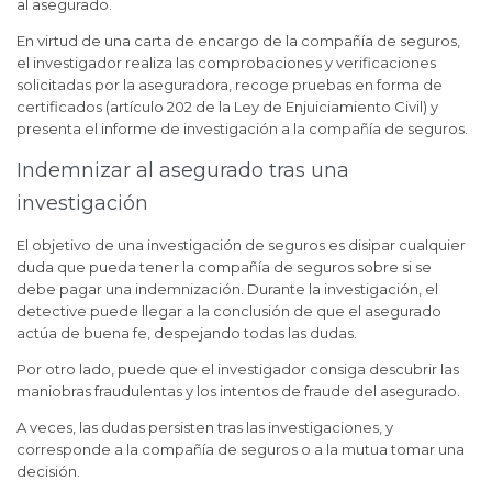
al asegurado.
En virtud de una carta de encargo de la compañía de seguros,
el investigador realiza las comprobaciones y verificaciones
solicitadas por la aseguradora, recoge pruebas en forma de
certificados (artículo 202 de la Ley de Enjuiciamiento Civil) y
presenta el informe de investigación a la compañía de seguros.
Indemnizar al asegurado tras una
investigación
El objetivo de una investigación de seguros es disipar cualquier
duda que pueda tener la compañía de seguros sobre si se
debe pagar una indemnización. Durante la investigación, el
detective puede llegar a la conclusión de que el asegurado
actúa de buena fe, despejando todas las dudas.
Por otro lado, puede que el investigador consiga descubrir las
maniobras fraudulentas y los intentos de fraude del asegurado.
A veces, las dudas persisten tras las investigaciones, y
corresponde a la compañía de seguros o a la mutua tomar una
decisión.