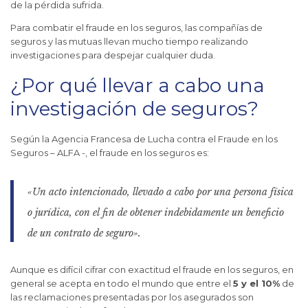
de la pérdida sufrida.
Para combatir el fraude en los seguros, las compañías de
seguros y las mutuas llevan mucho tiempo realizando
investigaciones para despejar cualquier duda.
¿Por qué llevar a cabo una
investigación de seguros?
Según la Agencia Francesa de Lucha contra el Fraude en los
Seguros – ALFA -, el fraude en los seguros es:
«Un acto intencionado, llevado a cabo por una persona física
o jurídica, con el fin de obtener indebidamente un beneficio
de un contrato de seguro».
Aunque es difícil cifrar con exactitud el fraude en los seguros, en
general se acepta en todo el mundo que entre el
5 y el 10%
de
las reclamaciones presentadas por los asegurados son