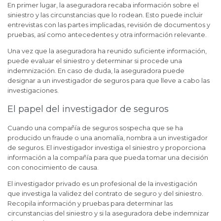
En primer lugar, la aseguradora recaba información sobre el
siniestro y las circunstancias que lo rodean. Esto puede incluir
entrevistas con las partes implicadas, revisión de documentos y
pruebas, así como antecedentes y otra información relevante.
Una vez que la aseguradora ha reunido suficiente información,
puede evaluar el siniestro y determinar si procede una
indemnización. En caso de duda, la aseguradora puede
designar a un investigador de seguros para que lleve a cabo las
investigaciones.
El papel del investigador de seguros
Cuando una compañía de seguros sospecha que se ha
producido un fraude o una anomalía, nombra a un investigador
de seguros. El investigador investiga el siniestro y proporciona
información a la compañía para que pueda tomar una decisión
con conocimiento de causa.
El investigador privado es un profesional de la investigación
que investiga la validez del contrato de seguro y del siniestro.
Recopila información y pruebas para determinar las
circunstancias del siniestro y si la aseguradora debe indemnizar