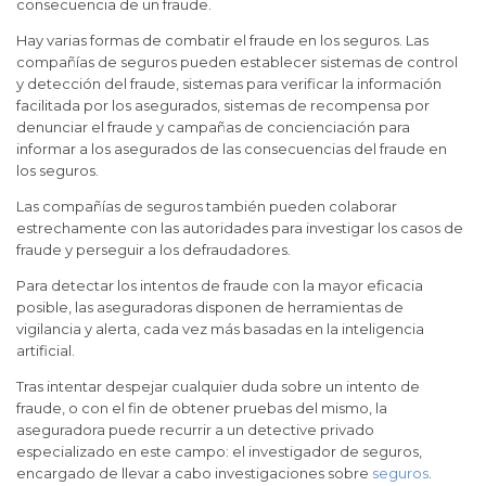
consecuencia de un fraude.
Hay varias formas de combatir el fraude en los seguros. Las
compañías de seguros pueden establecer sistemas de control
y detección del fraude, sistemas para verificar la información
facilitada por los asegurados, sistemas de recompensa por
denunciar el fraude y campañas de concienciación para
informar a los asegurados de las consecuencias del fraude en
los seguros.
Las compañías de seguros también pueden colaborar
estrechamente con las autoridades para investigar los casos de
fraude y perseguir a los defraudadores.
Para detectar los intentos de fraude con la mayor eficacia
posible, las aseguradoras disponen de herramientas de
vigilancia y alerta, cada vez más basadas en la inteligencia
artificial.
Tras intentar despejar cualquier duda sobre un intento de
fraude, o con el fin de obtener pruebas del mismo, la
aseguradora puede recurrir a un detective privado
especializado en este campo: el investigador de seguros,
encargado de llevar a cabo investigaciones sobre
seguros
.