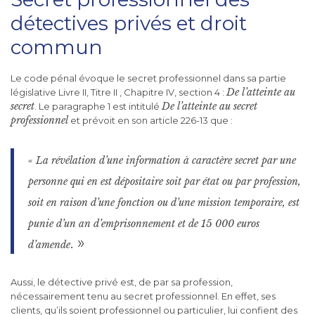
détectives privés et droit
commun
Le code pénal évoque le secret professionnel dans sa partie
De l’atteinte au
législative Livre II, Titre II , Chapitre IV, section 4 :
secret
De l’atteinte au secret
. Le paragraphe 1 est intitulé
professionnel
et prévoit en son article 226-13 que :
« La révélation d’une information à caractère secret par une
personne qui en est dépositaire soit par état ou par profession,
soit en raison d’une fonction ou d’une mission temporaire, est
punie d’un an d’emprisonnement et de 15 000 euros
. »
d’amende
Aussi, le détective privé est, de par sa profession,
nécessairement tenu au secret professionnel. En effet, ses
clients, qu’ils soient professionnel ou particulier, lui confient des