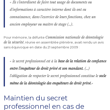
« Ils s’interdisent de faire tout usage de documents ou
d’informations à caractère interne dont ils ont eu
connaissance, dans l’exercice de leurs fonctions, chez un
.
ancien employeur ou maître de stage (…)
Commission nationale de déontologie
Pour mémoire, la défunte
de la sécurité
, réunie en assemblée plénière, avait rendu un avis
sans équivoque en date du 21 septembre 2009 :
« le secret professionnel est à la
base de la relation de confiance
entre l’enquêteur de droit privé et son mandant.
(…)
l’obligation de respecter le secret professionnel constitue le
socle
même de la déontologie des enquêteurs de droit privé.
«
Maintien du secret
professionnel en cas de