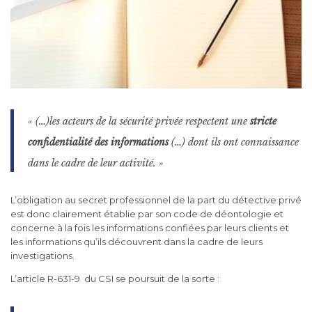
« (…)les acteurs de la sécurité privée respectent une
stricte
confidentialité des informations
(…) dont ils ont connaissance
dans le cadre de leur activité. »
L’obligation au secret professionnel de la part du détective privé
est donc clairement établie par son code de déontologie et
concerne à la fois les informations confiées par leurs clients et
les informations qu’ils découvrent dans la cadre de leurs
investigations.
L’article R-631-9 du CSI se poursuit de la sorte :