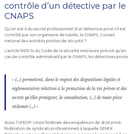
contrôle d’un détective par le
CNAPS
Qu’en est-il du secret professionnel d’un détective privé s’il est
contrôlé par son organisme de tutelle, le CNAPS, Conseil
national des activités privées de sécurité ?
L’article R631-14 du Code de la sécurité intérieure prévoit qu’en
cas de contrôle administratif par le CNAPS, les détectives privés
:
« (…) permettent, dans le respect des dispositions légales et
réglementaires relatives à la protection de la vie privée et des
secrets qu’elles protègent, la consultation, (…) de toute pièce
réclamée (…) »
Aussi, l’UFEDP, Union fédérale des enquêteurs de droit privé,
fédération de syndicats professionnels à laquelle SENEX