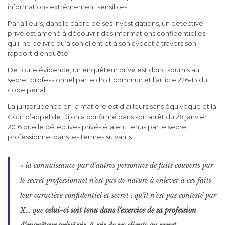
informations extrêmement sensibles.
Par ailleurs, dans le cadre de ses investigations, un détective
privé est amené à découvrir des informations confidentielles
qu’il ne délivre qu’à son client et à son avocat à travers son
rapport d’enquête.
De toute évidence, un enquêteur privé est donc soumis au
secret professionnel par le droit commun et l’article 226-13 du
code pénal.
La jurisprudence en la matière est d’ailleurs sans équivoque et la
Cour d’appel de Dijon a confirmé dans son arrêt du 28 janvier
2016 que le détectives privés étaient tenus par le secret
professionnel dans les termes suivants :
« la connaissance par d’autres personnes de faits couverts par
le secret professionnel n’est pas de nature à enlever à ces faits
leur caractère confidentiel et secret ; qu’il n’est pas contesté par
X… que
celui-ci soit tenu dans l’exercice de sa profession