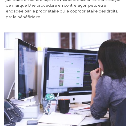
de marque Une procédure en contrefaçon peut être
engagée par le propriétaire ou le copropriétaire des droits,
par le bénéficiaire…