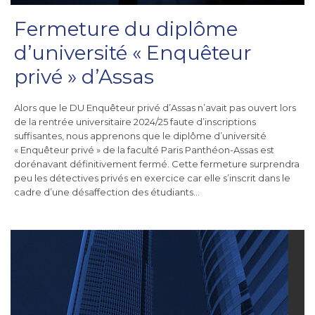
Fermeture du diplôme
d’université « Enquêteur
privé » d’Assas
Alors que le DU Enquêteur privé d’Assas n’avait pas ouvert lors
de la rentrée universitaire 2024/25 faute d’inscriptions
suffisantes, nous apprenons que le diplôme d’université
« Enquêteur privé » de la faculté Paris Panthéon-Assas est
dorénavant définitivement fermé. Cette fermeture surprendra
peu les détectives privés en exercice car elle s’inscrit dans le
cadre d’une désaffection des étudiants…