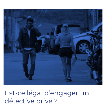
Est-ce légal d’engager un
détective privé ?