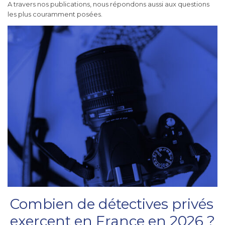
A travers nos publications, nous répondons aussi aux questions
les plus couramment posées.
Combien de détectives privés
exercent en France en 2026 ?