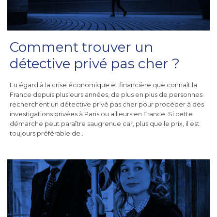
Comment trouver un
détective privé pas cher ?
Eu égard à la crise économique et financière que connaît la
France depuis plusieurs années, de plus en plus de personnes
recherchent un détective privé pas cher pour procéder à des
investigations privées à Paris ou ailleurs en France. Si cette
démarche peut paraître saugrenue car, plus que le prix, il est
toujours préférable de…