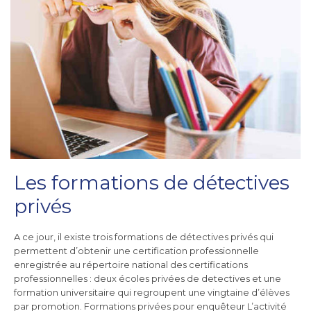
Les formations de détectives
privés
A ce jour, il existe trois formations de détectives privés qui
permettent d’obtenir une certification professionnelle
enregistrée au répertoire national des certifications
professionnelles : deux écoles privées de detectives et une
formation universitaire qui regroupent une vingtaine d’élèves
par promotion. Formations privées pour enquêteur L’activité