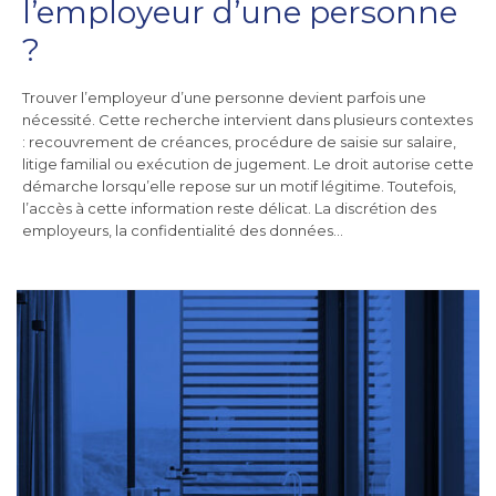
l’employeur d’une personne
?
Trouver l’employeur d’une personne devient parfois une
nécessité. Cette recherche intervient dans plusieurs contextes
: recouvrement de créances, procédure de saisie sur salaire,
litige familial ou exécution de jugement. Le droit autorise cette
démarche lorsqu’elle repose sur un motif légitime. Toutefois,
l’accès à cette information reste délicat. La discrétion des
employeurs, la confidentialité des données…