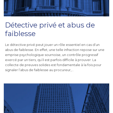
Détective privé et abus de
faiblesse
Le détective privé peut jouer un rôle essentiel en cas d’un
abus de faiblesse. En effet, une telle infraction repose sur une
emprise psychologique sournoise, un contrôle progressif
exercé par un tiers, qu’il est parfois difficile à prouver. La
collecte de preuves solides est fondamentale à la fois pour
signaler l’abus de faiblesse au procureur,…