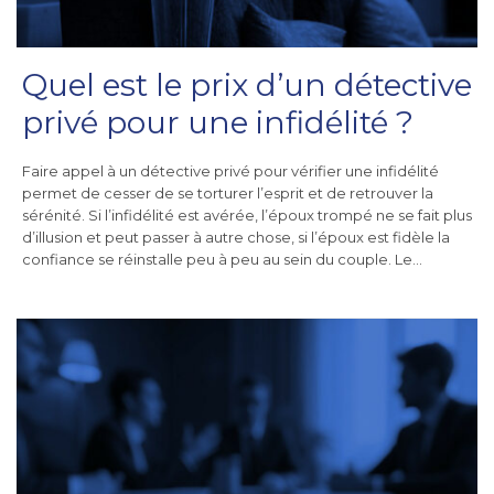
Quel est le prix d’un détective
privé pour une infidélité ?
Faire appel à un détective privé pour vérifier une infidélité
permet de cesser de se torturer l’esprit et de retrouver la
sérénité. Si l’infidélité est avérée, l’époux trompé ne se fait plus
d’illusion et peut passer à autre chose, si l’époux est fidèle la
confiance se réinstalle peu à peu au sein du couple. Le…