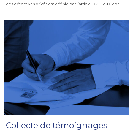
des détectives privés est définie par l’article L621-1 du Code…
Collecte de témoignages