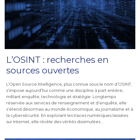
L’OSINT : recherches en
sources ouvertes
L’Open Source Intelligence, plus connue sous le nom d’OSINT,
s’impose aujourd’hui comme une discipline à part entière,
mêlant enquête, technologie et stratégie. Longtemps
réservée aux services de renseignement et d’enquête, elle
s’étend désormais au monde économique, au journalisme et à
la cybersécurité. En explorant les traces numériques laissées
sur Internet, elle révèle des vérités dissimulées…