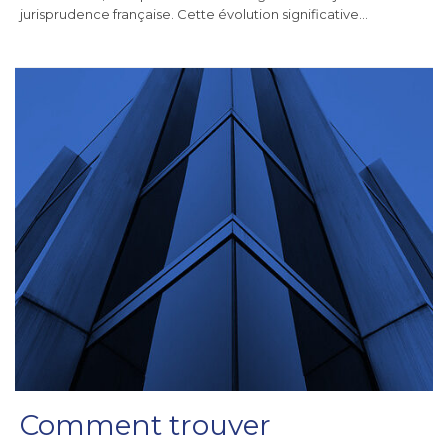
jurisprudence française. Cette évolution significative…
Comment trouver