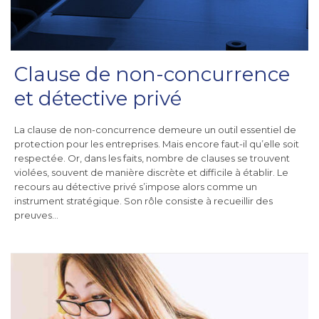
Clause de non-concurrence
et détective privé
La clause de non-concurrence demeure un outil essentiel de
protection pour les entreprises. Mais encore faut-il qu’elle soit
respectée. Or, dans les faits, nombre de clauses se trouvent
violées, souvent de manière discrète et difficile à établir. Le
recours au détective privé s’impose alors comme un
instrument stratégique. Son rôle consiste à recueillir des
preuves…