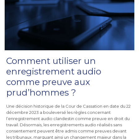
Comment utiliser un
enregistrement audio
comme preuve aux
prud’hommes ?
Une décision historique de la Cour de Cassation en date du 22
décembre 2023 a bouleversé les règles concernant
l’enregistrement audio clandestin comme preuve en droit du
travail. Désormais, les enregistrements audio réalisés sans
consentement peuvent être admis comme preuves devant
les tribunaux, marquant ainsi un changement majeur dans la