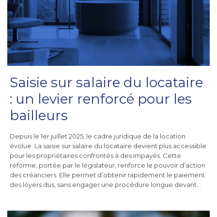
Saisie sur salaire du locataire
: un levier renforcé pour les
bailleurs
Depuis le 1er juillet 2025, le cadre juridique de la location
évolue. La saisie sur salaire du locataire devient plus accessible
pour les propriétaires confrontés à des impayés. Cette
réforme, portée par le législateur, renforce le pouvoir d’action
des créanciers. Elle permet d’obtenir rapidement le paiement
des loyers dus, sans engager une procédure longue devant…