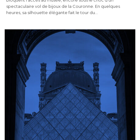
spectaculaire vol de bijoux de la Couronne. En quelques
heures, sa silhouette élégante fait le tour du…