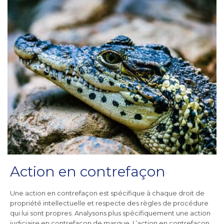
Action en contrefaçon
Une action en contrefaçon est spécifique à chaque droit de
propriété intellectuelle et respecte des règles de procédure
qui lui sont propres. Analysons plus spécifiquement une action
judiciaire en contrefaçon de marque. L’action en contrefaçon