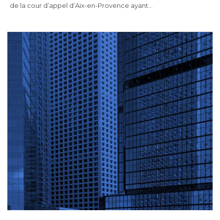
de la cour d’appel d’Aix-en-Provence ayant…