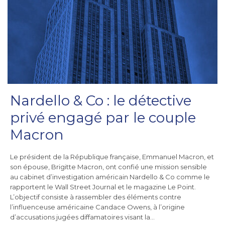
Nardello & Co : le détective
privé engagé par le couple
Macron
Le président de la République française, Emmanuel Macron, et
son épouse, Brigitte Macron, ont confié une mission sensible
au cabinet d’investigation américain Nardello & Co comme le
rapportent le Wall Street Journal et le magazine Le Point.
L’objectif consiste à rassembler des éléments contre
l’influenceuse américaine Candace Owens, à l’origine
d’accusations jugées diffamatoires visant la…