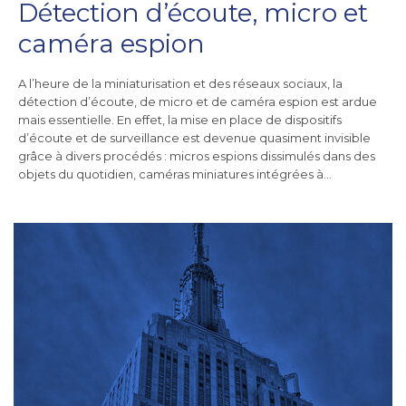
Détection d’écoute, micro et
caméra espion
A l’heure de la miniaturisation et des réseaux sociaux, la
détection d’écoute, de micro et de caméra espion est ardue
mais essentielle. En effet, la mise en place de dispositifs
d’écoute et de surveillance est devenue quasiment invisible
grâce à divers procédés : micros espions dissimulés dans des
objets du quotidien, caméras miniatures intégrées à…