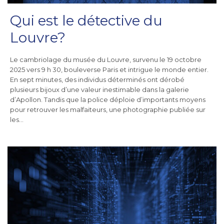
Qui est le détective du
Louvre?
Le cambriolage du musée du Louvre, survenu le 19 octobre
2025 vers 9 h 30, bouleverse Paris et intrigue le monde entier.
En sept minutes, des individus déterminés ont dérobé
plusieurs bijoux d’une valeur inestimable dans la galerie
d’Apollon. Tandis que la police déploie d’importants moyens
pour retrouver les malfaiteurs, une photographie publiée sur
les…