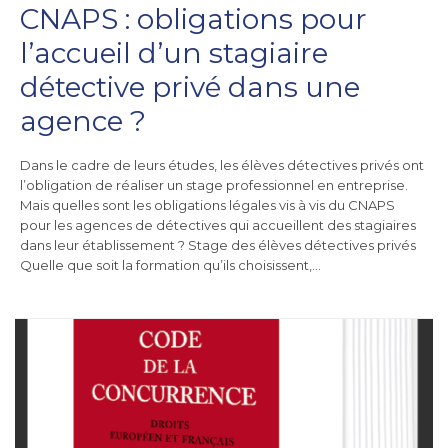
CNAPS : obligations pour
l’accueil d’un stagiaire
détective privé dans une
agence ?
Dans le cadre de leurs études, les élèves détectives privés ont
l’obligation de réaliser un stage professionnel en entreprise.
Mais quelles sont les obligations légales vis à vis du CNAPS
pour les agences de détectives qui accueillent des stagiaires
dans leur établissement ? Stage des élèves détectives privés
Quelle que soit la formation qu’ils choisissent,…