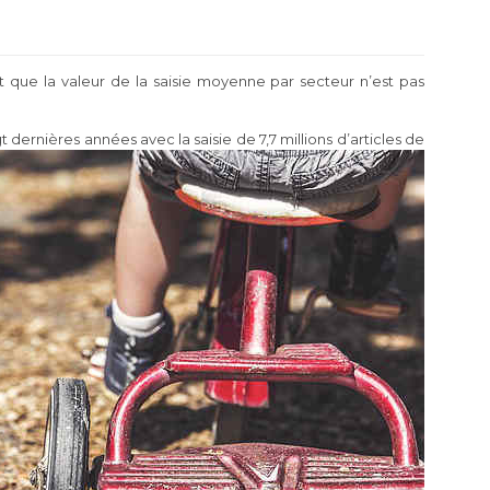
t que la valeur de la saisie moyenne par secteur n’est pas
 dernières années avec la saisie de 7,7 millions d’articles de