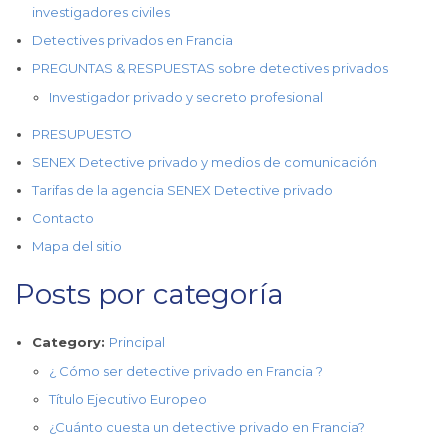
investigadores civiles
Detectives privados en Francia
PREGUNTAS & RESPUESTAS sobre detectives privados
Investigador privado y secreto profesional
PRESUPUESTO
SENEX Detective privado y medios de comunicación
Tarifas de la agencia SENEX Detective privado
Contacto
Mapa del sitio
Posts por categoría
Category:
Principal
¿ Cómo ser detective privado en Francia ?
Título Ejecutivo Europeo
¿Cuánto cuesta un detective privado en Francia?