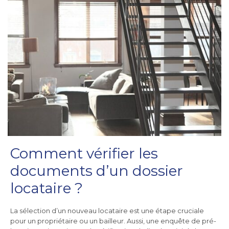
Comment vérifier les
documents d’un dossier
locataire ?
La sélection d’un nouveau locataire est une étape cruciale
pour un propriétaire ou un bailleur. Aussi, une enquête de pré-