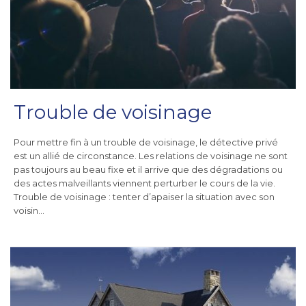
Trouble de voisinage
Pour mettre fin à un trouble de voisinage, le détective privé
est un allié de circonstance. Les relations de voisinage ne sont
pas toujours au beau fixe et il arrive que des dégradations ou
des actes malveillants viennent perturber le cours de la vie.
Trouble de voisinage : tenter d’apaiser la situation avec son
voisin…