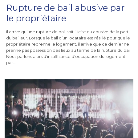
Rupture de bail abusive par
le propriétaire
Il arrive qu’une rupture de bail soit illicite ou abusive de la part
du bailleur. Lorsque le bail d’un locataire est résilié pour que le
propriétaire reprenne le logement, il arrive que ce dernier ne
prenne pas possession des lieux au terme de la rupture du bail.
Nous parlons alors d’insuffisance d’occupation du logement
par…