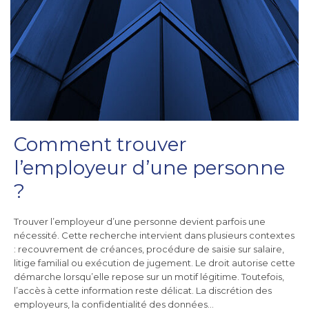
Comment trouver
l’employeur d’une personne
?
Trouver l’employeur d’une personne devient parfois une
nécessité. Cette recherche intervient dans plusieurs contextes
: recouvrement de créances, procédure de saisie sur salaire,
litige familial ou exécution de jugement. Le droit autorise cette
démarche lorsqu’elle repose sur un motif légitime. Toutefois,
l’accès à cette information reste délicat. La discrétion des
employeurs, la confidentialité des données…