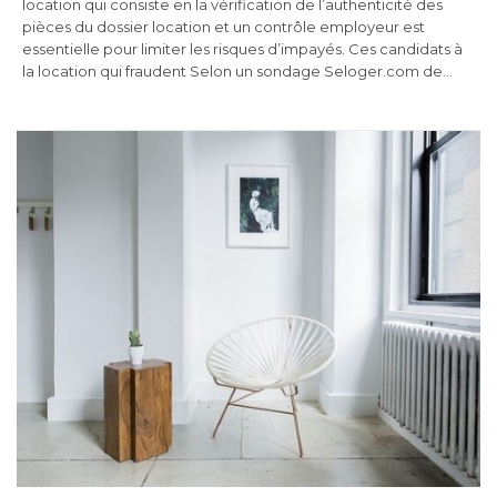
location qui consiste en la vérification de l’authenticité des
pièces du dossier location et un contrôle employeur est
essentielle pour limiter les risques d’impayés. Ces candidats à
la location qui fraudent Selon un sondage Seloger.com de…