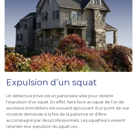
Expulsion d’un squat
Un détective privé est un partenaire utile pour obtenir
l’expulsion d’un squat. En effet, faire face au squat de l’un de
ses biens immobiliers est souvent éprouvant d’un point de vue
moral et demande à la fois de la patience et d’être
accompagné par des professionnels. Les squatteurs veulent
retarder leur expulsion du squat Les…