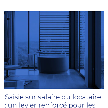
Saisie sur salaire du locataire
: un levier renforcé pour les