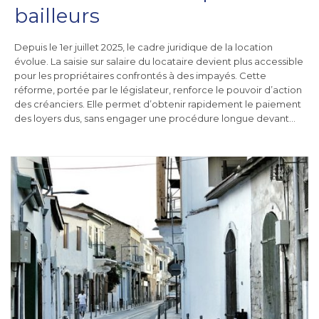
bailleurs
Depuis le 1er juillet 2025, le cadre juridique de la location
évolue. La saisie sur salaire du locataire devient plus accessible
pour les propriétaires confrontés à des impayés. Cette
réforme, portée par le législateur, renforce le pouvoir d’action
des créanciers. Elle permet d’obtenir rapidement le paiement
des loyers dus, sans engager une procédure longue devant…