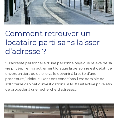
Comment retrouver un
locataire parti sans laisser
d’adresse ?
Si l’adresse personnelle d’une personne physique relève de sa
vie privée, il en va autrement lorsque la personne est débitrice
envers un tiers ou qu’elle va le devenir à la suite d’une
procédure juridique. Dans ces conditions il est possible de
solliciter le cabinet d’investigations SENEX Détective privé afin
de procéder à une recherche d’adresse….