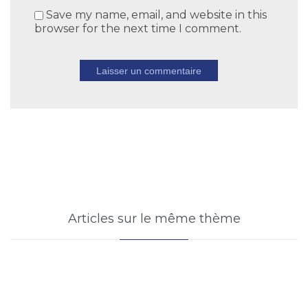
Save my name, email, and website in this
browser for the next time I comment.
Articles sur le même thème