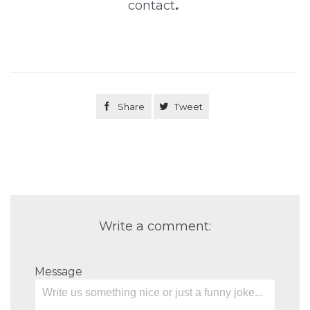
contact
.

Share

Tweet
Write a comment:
Message