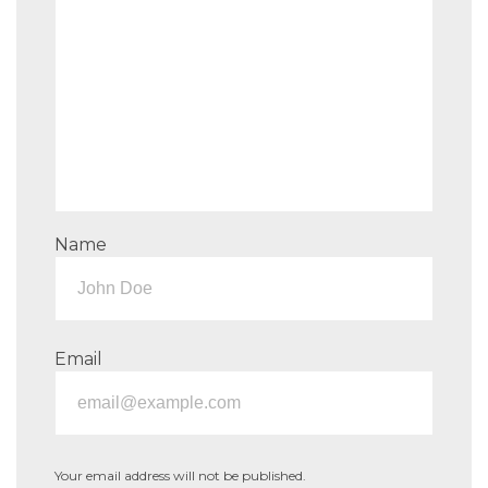
Name
Email
Your email address will not be published.