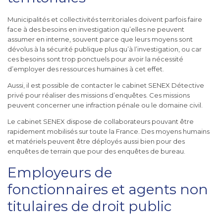
Municipalités et collectivités territoriales doivent parfois faire
face à des besoins en investigation qu’elles ne peuvent
assumer en interne, souvent parce que leurs moyens sont
dévolus à la sécurité publique plus qu’à l’investigation, ou car
ces besoins sont trop ponctuels pour avoir la nécessité
d’employer des ressources humaines à cet effet.
Aussi, il est possible de contacter le cabinet SENEX Détective
privé pour réaliser des missions d’enquêtes. Ces missions
peuvent concerner une infraction pénale ou le domaine civil.
Le cabinet SENEX dispose de collaborateurs pouvant être
rapidement mobilisés sur toute la France. Des moyens humains
et matériels peuvent être déployés aussi bien pour des
enquêtes de terrain que pour des enquêtes de bureau.
Employeurs de
fonctionnaires et agents non
titulaires de droit public