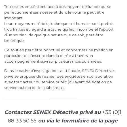
Toutes ces entités font face à des moyens de fraude qui se
perfectionnent sans cesse et dont le volume peut être
important.
Leurs moyens matériels, techniques et humains sont parfois
trop limités eu égard à la tâche qui leur incombe et l’apport
d’un soutien, de quelque nature que ce soit, peut être
bénéfique.
Ce soutien peut être ponctuel et concerner une mission en
particulier ou s’inscrire dans la durée à travers un
accompagnement suivi sur plusieurs mois ou années.
Dans le cadre d’investigations anti-fraude, SENEX Détective
privé se propose de réaliser des enquêtes en collaboration
avec tout acteur du service public (ou ayant délégation de
service public) qui le souhaiterait.
Contactez SENEX Détective privé au
+33 (0)1
88 33 50 55
ou via le formulaire de la page