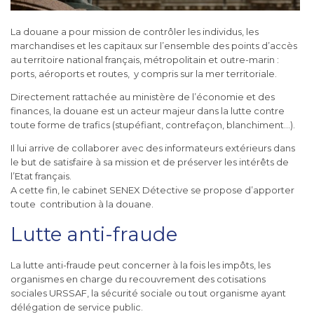
La douane a pour mission de contrôler les individus, les
marchandises et les capitaux sur l’ensemble des points d’accès
au territoire national français, métropolitain et outre-marin :
ports, aéroports et routes, y compris sur la mer territoriale.
Directement rattachée au ministère de l’économie et des
finances, la douane est un acteur majeur dans la lutte contre
toute forme de trafics (stupéfiant, contrefaçon, blanchiment…).
Il lui arrive de collaborer avec des informateurs extérieurs dans
le but de satisfaire à sa mission et de préserver les intérêts de
l’Etat français.
A cette fin, le cabinet SENEX Détective se propose d’apporter
toute contribution à la douane.
Lutte anti-fraude
La lutte anti-fraude peut concerner à la fois les impôts, les
organismes en charge du recouvrement des cotisations
sociales URSSAF, la sécurité sociale ou tout organisme ayant
délégation de service public.