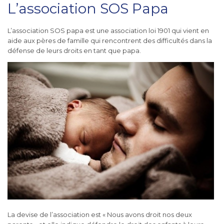
L’association SOS Papa
L’association SOS papa est une association loi 1901 qui vient en
aide aux pères de famille qui rencontrent des difficultés dans la
défense de leurs droits en tant que papa.
La devise de l’association est
« Nous avons droit nos deux