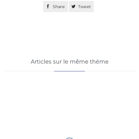

Share

Tweet
Articles sur le même thème