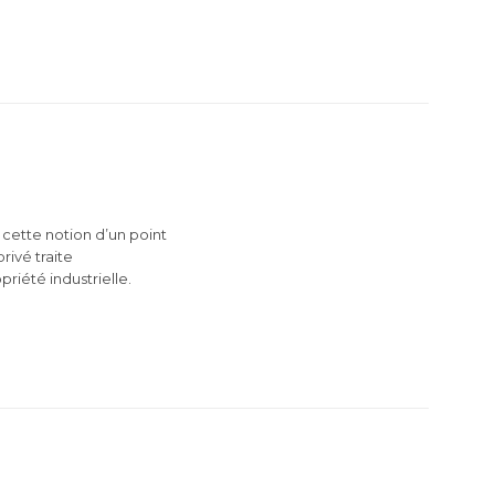
 cette notion d’un point
rivé traite
priété industrielle.