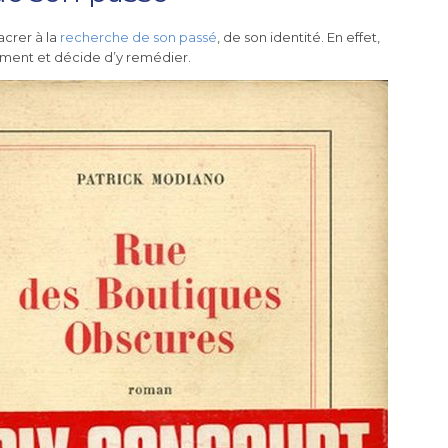
acrer à la
recherche de son passé
, de son identité. En effet,
lement et décide d’y remédier.