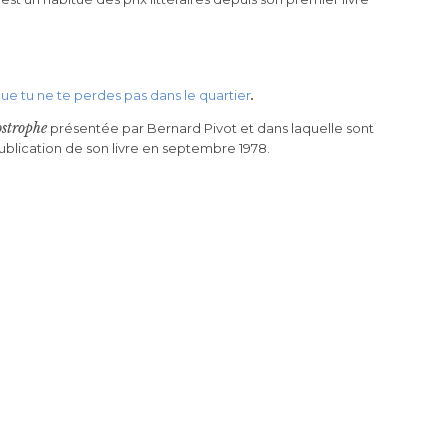
.
ue tu ne te perdes pas dans le quartier
strophe
présentée par Bernard Pivot et dans laquelle sont
ublication de son livre en septembre 1978.