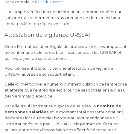
Par exemple le
RCS du Maroc
.
Une simple vérification des informations communiquées par
son prestataire permet de s’assurer que ce dernier est bien
immatriculé et en règle avec la loi.
Attestation de vigilance URSSAF
Outre l’immatriculation légale du professionnel, il est important
de vérifier que celui-ci est bien inscrit auprès des URSSAF et
qu’il est à jour de ses cotisations.
Pour ce faire, il faut solliciter une attestation de vigilance
URSSAF auprès de son sous-traitant.
Celle-ci mentionne le numéro d’immatriculation de l’entreprise
et atteste que l’entreprise est à jour de ses cotisations sur les 6
derniers mois d’exercice.
Par ailleurs, si l’entreprise dispose de salariés, le
nombre de
personnes salariées
et le montant total des rémunérations
déclarées lors du dernier bordereau sont mentionnées sur
l’attestation fournie par l’URSSAF. Cela permet de s’assurer
qu’une entreprise dispose bien des effectifs nécessaires à