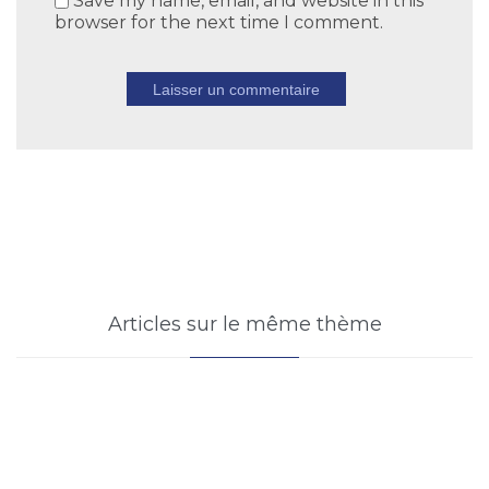
Save my name, email, and website in this
browser for the next time I comment.
Articles sur le même thème