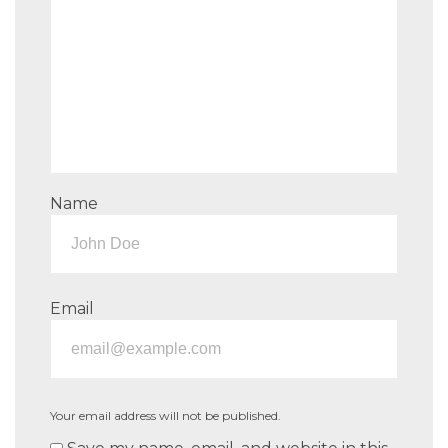
Name
Email
Your email address will not be published.