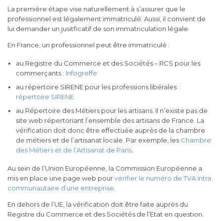
La première étape vise naturellement à s’assurer que le
professionnel est légalement immatriculé. Aussi, il convient de
lui demander un jusitficatif de son immatriculation légale.
En France, un professionnel peut être immatriculé :
au Registre du Commerce et des Sociétés – RCS pour les
commerçants :
Infogreffe
au répertoire SIRENE pour les professions libérales :
répertoire SIRENE
au Répertoire des Métiers pour les artisans. Il n’existe pas de
site web répertoriant l’ensemble des artisans de France. La
vérification doit donc être effectuée auprès de la chambre
de métiers et de l’artisanat locale. Par exemple, les
Chambre
des Métiers et de l’Artisanat de Paris
.
Au sein de l’Union Européenne, la Commission Européenne a
mis en place une page web pour
vérifier le numéro de TVA intra
communautaire d’une entreprise
.
En dehors de l’UE, la vérification doit être faite auprès du
Registre du Commerce et des Sociétés de l’Etat en question.