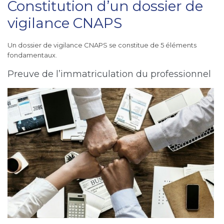
Constitution d’un dossier de
vigilance CNAPS
Un dossier de vigilance CNAPS se constitue de 5 éléments
fondamentaux.
Preuve de l’immatriculation du professionnel