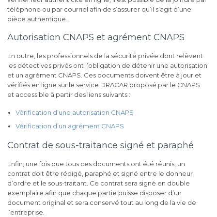
téléphone ou par courriel afin de s’assurer qu’il s’agit d’une
pièce authentique.
Autorisation CNAPS et agrément CNAPS
En outre, les professionnels de la sécurité privée dont relèvent
les détectives privés ont l’obligation de détenir une autorisation
et un agrément CNAPS. Ces documents doivent être à jour et
vérifiés en ligne sur le service DRACAR proposé par le CNAPS
et accessible à partir des liens suivants :
Vérification d’une autorisation CNAPS
Vérification d’un agrément CNAPS
Contrat de sous-traitance signé et paraphé
Enfin, une fois que tous ces documents ont été réunis, un
contrat doit être rédigé, paraphé et signé entre le donneur
d’ordre et le sous-traitant. Ce contrat sera signé en double
exemplaire afin que chaque partie puisse disposer d’un
document original et sera conservé tout au long de la vie de
l’entreprise.