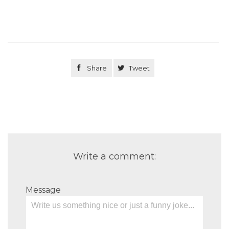

Share

Tweet
Write a comment:
Message